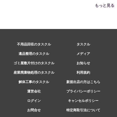
の選び方は？
先はこちら
もっと見る
不用品回収のタスクル
タスクル
遺品整理のタスクル
メディア
ゴミ屋敷片付けのタスクル
お知らせ
産業廃棄物処理のタスクル
利用規約
解体工事のタスクル
新規出店の方はこちら
運営会社
プライバシーポリシー
ログイン
キャンセルポリシー
お問合せ
特定商取引法について