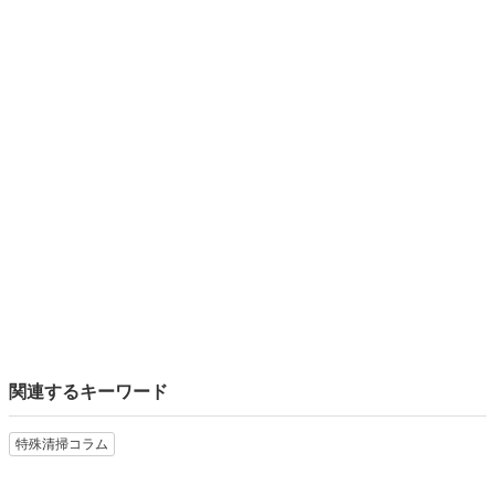
関連するキーワード
特殊清掃コラム