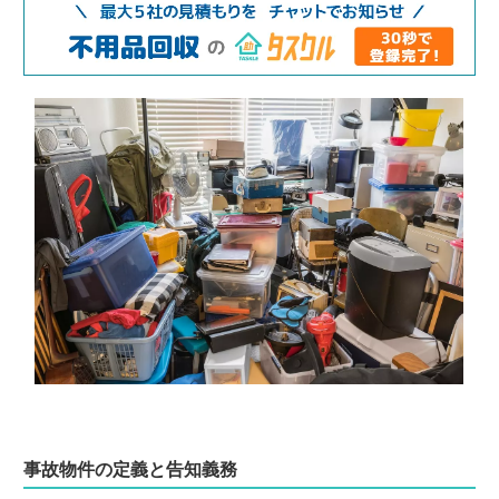
事故物件の定義と告知義務