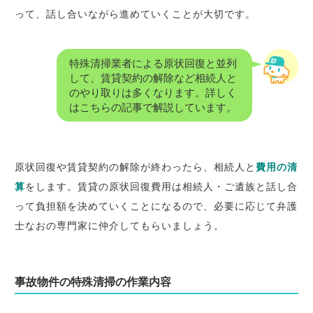
って、話し合いながら進めていくことが大切です。
特殊清掃業者による原状回復と並列
して、賃貸契約の解除など相続人と
のやり取りは多くなります。詳しく
はこちらの記事で解説しています。
原状回復や賃貸契約の解除が終わったら、相続人と
費用の清
算
をします。賃貸の原状回復費用は相続人・ご遺族と話し合
って負担額を決めていくことになるので、必要に応じて弁護
士なおの専門家に仲介してもらいましょう。
事故物件の特殊清掃の作業内容