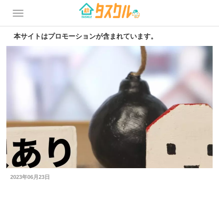
本サイトはプロモーションが含まれています。
2023年06月23日