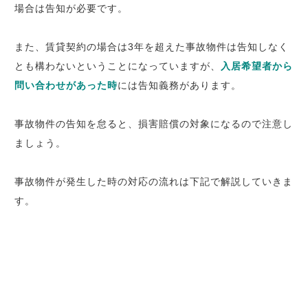
場合は告知が必要です。
また、賃貸契約の場合は3年を超えた事故物件は告知しなく
とも構わないということになっていますが、
入居希望者から
問い合わせがあった時
には告知義務があります。
事故物件の告知を怠ると、損害賠償の対象になるので注意し
ましょう。
事故物件が発生した時の対応の流れは下記で解説していきま
す。