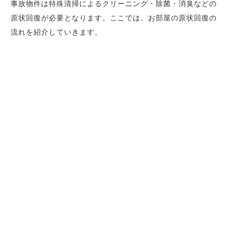
事故物件は特殊清掃によるクリーニング・除菌・消臭などの
原状回復が必要となります。ここでは、お部屋の原状回復の
流れを紹介していきます。