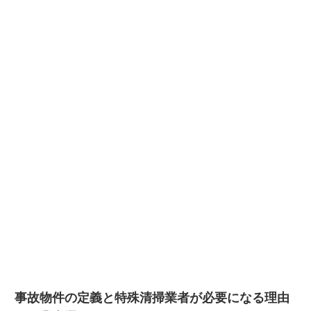
事故物件の定義と特殊清掃業者が必要になる理由