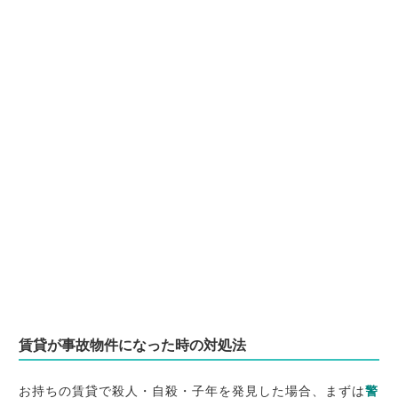
賃貸が事故物件になった時の対処法
お持ちの賃貸で殺人・自殺・子年を発見した場合、まずは
警