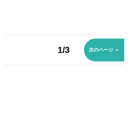
1/3
次のページ ＞