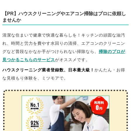
【PR】ハウスクリーニングやエアコン掃除はプロに依頼し
ませんか
清潔な住まいで健康で快適な暮らしを！キッチンの頑固な油汚
れ、時間と労力を費やす水回りの清掃、エアコンのクリーニン
グなど普段なかなか手がつけられない掃除なら、
掃除のプロが
見つかるこちらのサービス
がオススメです。
ハウスクリーニング業者登録数、日本最大級！
かんたん・お得
な見積もり体験を、ミツモアで。