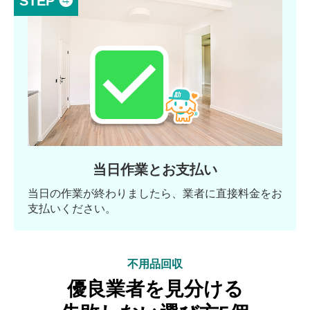
STEP ❹
当日作業とお支払い
当日の作業が終わりましたら、業者に直接料金をお
支払いください。
不用品回収
優良業者を見分ける