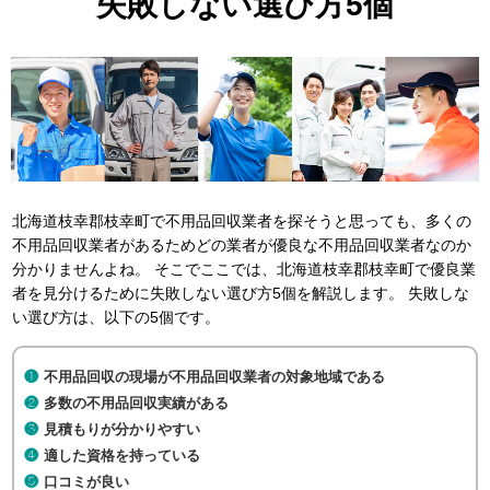
失敗しない選び方5個
北海道枝幸郡枝幸町で不用品回収業者を探そうと思っても、多くの
不用品回収業者があるためどの業者が優良な不用品回収業者なのか
分かりませんよね。 そこでここでは、北海道枝幸郡枝幸町で優良業
者を見分けるために失敗しない選び方5個を解説します。 失敗しな
い選び方は、以下の5個です。
不用品回収の現場が不用品回収業者の対象地域である
多数の不用品回収実績がある
見積もりが分かりやすい
適した資格を持っている
口コミが良い