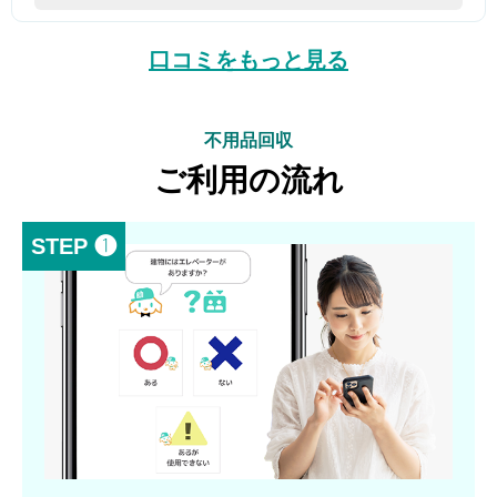
口コミをもっと見る
不用品回収
ご利用の流れ
STEP ❶