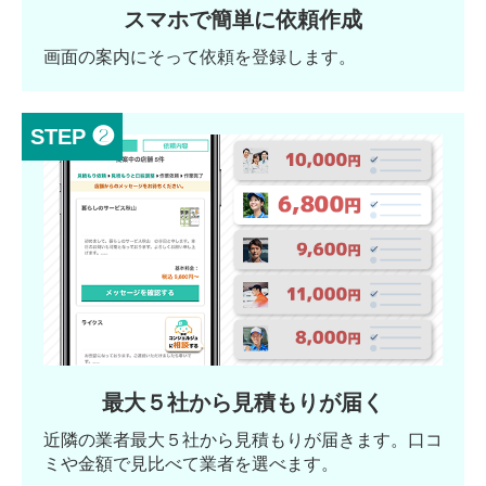
スマホで簡単に依頼作成
画面の案内にそって依頼を登録します。
STEP ❷
最大５社から見積もりが届く
近隣の業者最大５社から見積もりが届きます。口コ
ミや金額で見比べて業者を選べます。