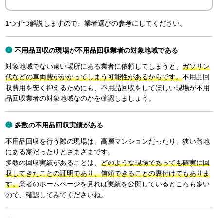
1つずつ解説しますので、業者選びの参考にしてください。
不用品回収の現場が不用品回収業者の対象地域である
対象地域でない遠い場所にある業者に依頼してしまうと、
ガソリン
代などの車両費がかかってしまう可能性があるからです。
不用品回
収費用を安く抑えるためにも、不用品回収をしてほしい現場が不用
品回収業者の対象地域なのかを確認しましょう。
多数の不用品回収実績がある
不用品回収を行う際の現場は、高層マンションだったり、狭い路地
にある家だったりとさまざまです。
多数の回収実績があることは、
どのような現場であっても確実に回
収してきたことの証明であり、信頼できることの裏付けでもありま
す。
業者のホームページを見れば実績を公開しているところも多い
ので、確認してみてくださいね。