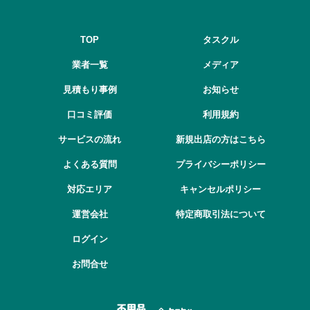
TOP
タスクル
業者一覧
メディア
見積もり事例
お知らせ
口コミ評価
利用規約
サービスの流れ
新規出店の方はこちら
よくある質問
プライバシーポリシー
対応エリア
キャンセルポリシー
運営会社
特定商取引法について
ログイン
お問合せ