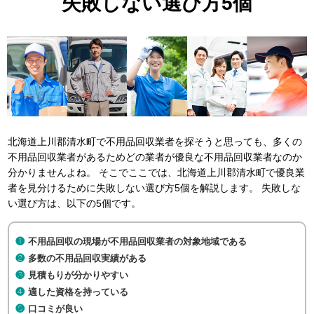
失敗しない選び方5個
北海道上川郡清水町で不用品回収業者を探そうと思っても、多くの
不用品回収業者があるためどの業者が優良な不用品回収業者なのか
分かりませんよね。 そこでここでは、北海道上川郡清水町で優良業
者を見分けるために失敗しない選び方5個を解説します。 失敗しな
い選び方は、以下の5個です。
不用品回収の現場が不用品回収業者の対象地域である
多数の不用品回収実績がある
見積もりが分かりやすい
適した資格を持っている
口コミが良い