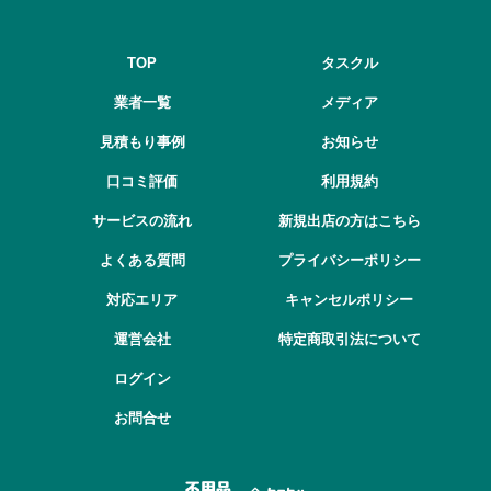
TOP
タスクル
業者一覧
メディア
見積もり事例
お知らせ
口コミ評価
利用規約
サービスの流れ
新規出店の方はこちら
よくある質問
プライバシーポリシー
対応エリア
キャンセルポリシー
運営会社
特定商取引法について
ログイン
お問合せ