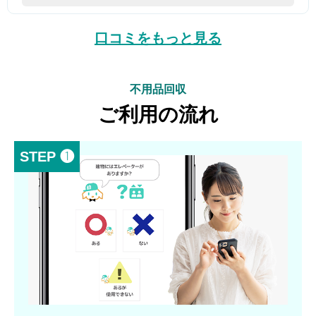
口コミをもっと見る
不用品回収
ご利用の流れ
STEP ❶