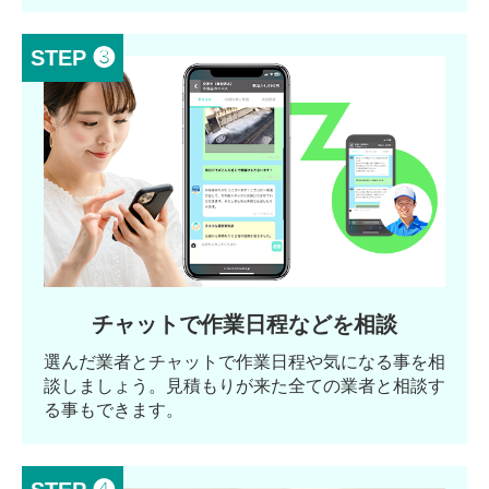
STEP ❸
チャットで作業日程などを相談
選んだ業者とチャットで作業日程や気になる事を相
談しましょう。見積もりが来た全ての業者と相談す
る事もできます。