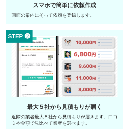
スマホで簡単に依頼作成
画面の案内にそって依頼を登録します。
STEP ❷
最大５社から見積もりが届く
近隣の業者最大５社から見積もりが届きます。口コ
ミや金額で見比べて業者を選べます。