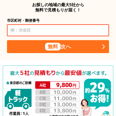
お探しの地域の最大5社から
無料で見積もりが届く！
市区町村・郵便番号
無料
次へ