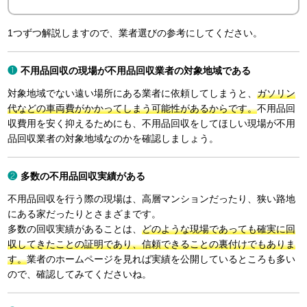
1つずつ解説しますので、業者選びの参考にしてください。
不用品回収の現場が不用品回収業者の対象地域である
対象地域でない遠い場所にある業者に依頼してしまうと、
ガソリン
代などの車両費がかかってしまう可能性があるからです。
不用品回
収費用を安く抑えるためにも、不用品回収をしてほしい現場が不用
品回収業者の対象地域なのかを確認しましょう。
多数の不用品回収実績がある
不用品回収を行う際の現場は、高層マンションだったり、狭い路地
にある家だったりとさまざまです。
多数の回収実績があることは、
どのような現場であっても確実に回
収してきたことの証明であり、信頼できることの裏付けでもありま
す。
業者のホームページを見れば実績を公開しているところも多い
ので、確認してみてくださいね。