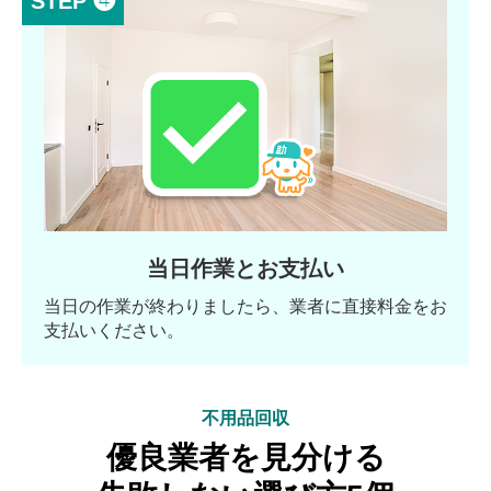
STEP ❹
当日作業とお支払い
当日の作業が終わりましたら、業者に直接料金をお
支払いください。
不用品回収
優良業者を見分ける