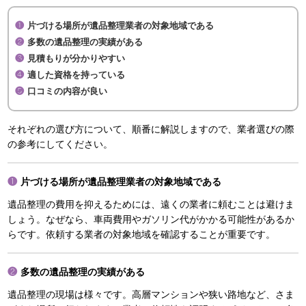
片づける場所が遺品整理業者の対象地域である
多数の遺品整理の実績がある
見積もりが分かりやすい
適した資格を持っている
口コミの内容が良い
それぞれの選び方について、順番に解説しますので、業者選びの際
の参考にしてください。
片づける場所が遺品整理業者の対象地域である
遺品整理の費用を抑えるためには、遠くの業者に頼むことは避けま
しょう。なぜなら、車両費用やガソリン代がかかる可能性があるか
らです。依頼する業者の対象地域を確認することが重要です。
多数の遺品整理の実績がある
遺品整理の現場は様々です。高層マンションや狭い路地など、さま