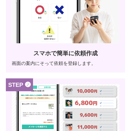
スマホで簡単に依頼作成
画面の案内にそって依頼を登録します。
STEP ❷