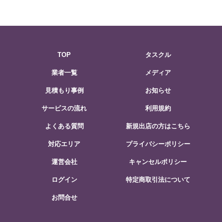
TOP
タスクル
業者一覧
メディア
見積もり事例
お知らせ
サービスの流れ
利用規約
よくある質問
新規出店の方はこちら
対応エリア
プライバシーポリシー
運営会社
キャンセルポリシー
ログイン
特定商取引法について
お問合せ