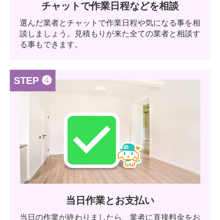
チャットで作業日程などを相談
選んだ業者とチャットで作業日程や気になる事を相
談しましょう。見積もりが来た全ての業者と相談す
る事もできます。
STEP ❹
当日作業とお支払い
当日の作業が終わりましたら、業者に直接料金をお