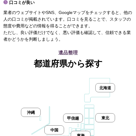
口コミが良い
業者のウェブサイトやSNS、Googleマップをチェックすると、他の
人の口コミが掲載されています。口コミを見ることで、スタッフの
態度や費用などの情報を得ることができます。
ただし、良い評価だけでなく、悪い評価も確認して、信頼できる業
者かどうかを判断しましょう。
遺品整理
都道府県から探す
北海道
沖縄
東北
甲信越
中国
東海