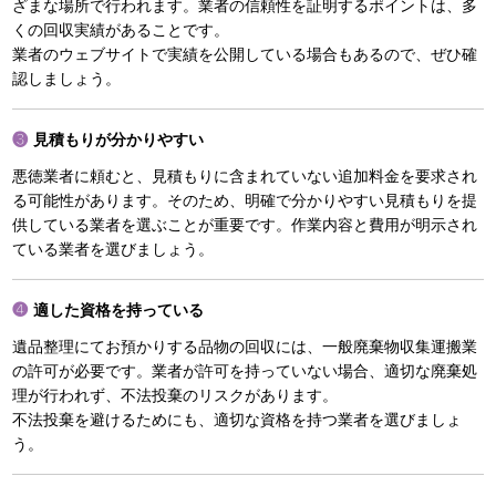
ざまな場所で行われます。業者の信頼性を証明するポイントは、多
くの回収実績があることです。
業者のウェブサイトで実績を公開している場合もあるので、ぜひ確
認しましょう。
見積もりが分かりやすい
悪徳業者に頼むと、見積もりに含まれていない追加料金を要求され
る可能性があります。そのため、明確で分かりやすい見積もりを提
供している業者を選ぶことが重要です。作業内容と費用が明示され
ている業者を選びましょう。
適した資格を持っている
遺品整理にてお預かりする品物の回収には、一般廃棄物収集運搬業
の許可が必要です。業者が許可を持っていない場合、適切な廃棄処
理が行われず、不法投棄のリスクがあります。
不法投棄を避けるためにも、適切な資格を持つ業者を選びましょ
う。