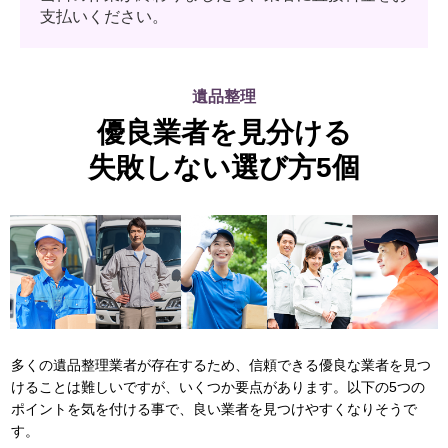
支払いください。
遺品整理
優良業者を見分ける
失敗しない選び方5個
多くの遺品整理業者が存在するため、信頼できる優良な業者を見つ
けることは難しいですが、いくつか要点があります。以下の5つの
ポイントを気を付ける事で、良い業者を見つけやすくなりそうで
す。