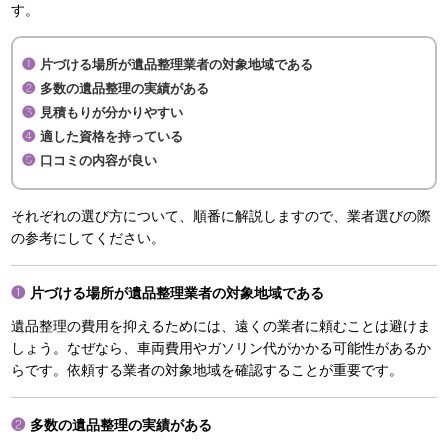
す。
片づける場所が遺品整理業者の対象地域である
多数の遺品整理の実績がある
見積もりが分かりやすい
適した資格を持っている
口コミの内容が良い
それぞれの選び方について、順番に解説しますので、業者選びの際
の参考にしてください。
片づける場所が遺品整理業者の対象地域である
遺品整理の費用を抑えるためには、遠くの業者に頼むことは避けま
しょう。なぜなら、車両費用やガソリン代がかかる可能性があるか
らです。依頼する業者の対象地域を確認することが重要です。
多数の遺品整理の実績がある