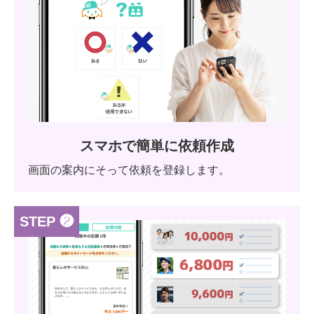
スマホで簡単に依頼作成
画面の案内にそって依頼を登録します。
STEP ❷