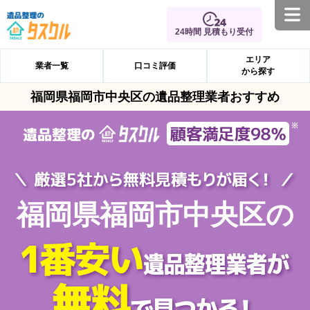
24時間 見積もり受付
エリア
業者一覧
口コミ評価
から探す
福岡県福岡市中央区の遺品整理業者おすすめ
福岡県福岡市中央区の