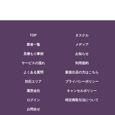
TOP
タスクル
業者一覧
メディア
見積もり事例
お知らせ
サービスの流れ
利用規約
よくある質問
新規出店の方はこちら
対応エリア
プライバシーポリシー
運営会社
キャンセルポリシー
ログイン
特定商取引法について
お問合せ