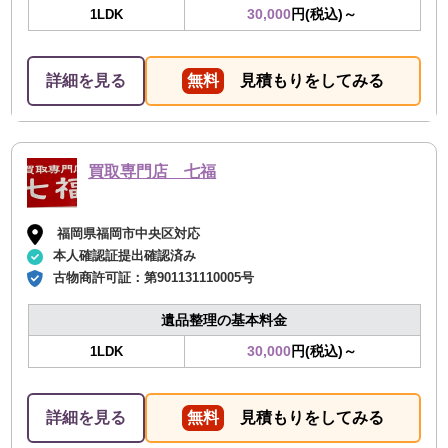
30,000
円(税込)～
1LDK
詳細を見る
無料
見積もりをしてみる
買取専門店 七福
福岡県福岡市中央区対応
本人確認証提出確認済み
古物商許可証：
第901131110005号
遺品整理の基本料金
30,000
円(税込)～
1LDK
詳細を見る
無料
見積もりをしてみる