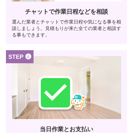
チャットで作業日程などを相談
選んだ業者とチャットで作業日程や気になる事を相
談しましょう。見積もりが来た全ての業者と相談す
る事もできます。
STEP ❹
当日作業とお支払い