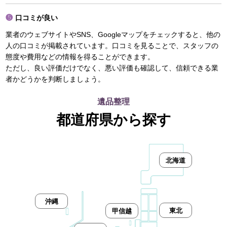
口コミが良い
業者のウェブサイトやSNS、Googleマップをチェックすると、他の
人の口コミが掲載されています。口コミを見ることで、スタッフの
態度や費用などの情報を得ることができます。
ただし、良い評価だけでなく、悪い評価も確認して、信頼できる業
者かどうかを判断しましょう。
遺品整理
都道府県から探す
北海道
沖縄
東北
甲信越