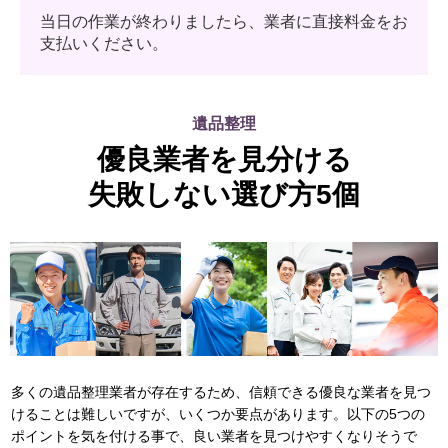
当日の作業が終わりましたら、業者に直接料金をお
支払いください。
遺品整理
優良業者を見分ける
失敗しない選び方5個
多くの遺品整理業者が存在するため、信頼できる優良な業者を見つ
けることは難しいですが、いくつか要点があります。以下の5つの
ポイントを気を付ける事で、良い業者を見つけやすくなりそうで