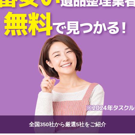
全国350社から厳選5社をご紹介