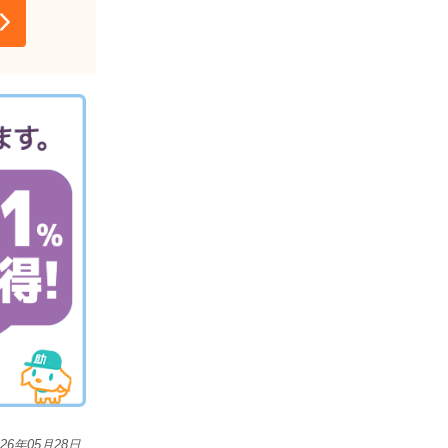
026年05月28日