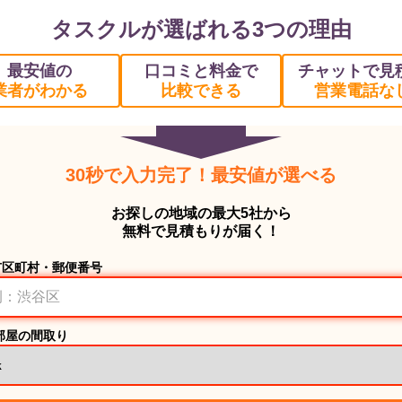
タスクルが選ばれる3つの理由
最安値の
口コミと料金で
チャットで見
業者がわかる
比較できる
営業電話な
30秒で入力完了！最安値が選べる
お探しの地域の最大5社から
無料で見積もりが届く！
市区町村・郵便番号
部屋の間取り