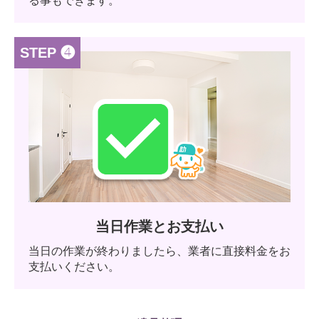
る事もできます。
STEP ❹
当日作業とお支払い
当日の作業が終わりましたら、業者に直接料金をお
支払いください。