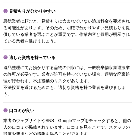
見積もりが分かりやすい
悪徳業者に頼むと、見積もりに含まれていない追加料金を要求され
る可能性があります。そのため、明確で分かりやすい見積もりを提
供している業者を選ぶことが重要です。作業内容と費用が明示され
ている業者を選びましょう。
適した資格を持っている
遺品整理にてお預かりする品物の回収には、一般廃棄物収集運搬業
の許可が必要です。業者が許可を持っていない場合、適切な廃棄処
理が行われず、不法投棄のリスクがあります。
不法投棄を避けるためにも、適切な資格を持つ業者を選びましょ
う。
口コミが良い
業者のウェブサイトやSNS、Googleマップをチェックすると、他の
人の口コミが掲載されています。口コミを見ることで、スタッフの
態度や費用などの情報を得ることができます。