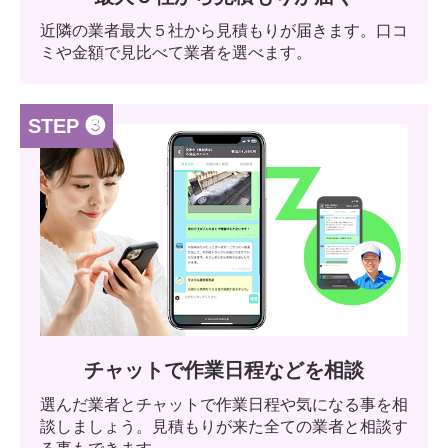
近隣の業者最大５社から見積もりが届きます。口コ
ミや金額で見比べて業者を選べます。
STEP ❸
チャットで作業日程などを相談
選んだ業者とチャットで作業日程や気になる事を相
談しましょう。見積もりが来た全ての業者と相談す