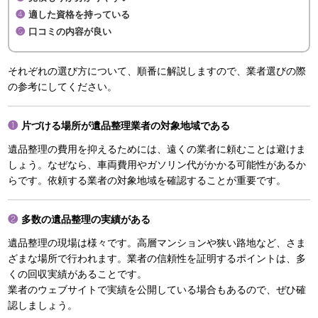
適した資格を持っている
口コミの内容が良い
それぞれの選び方について、順番に解説しますので、業者選びの際
の参考にしてください。
片づける場所が遺品整理業者の対象地域である
遺品整理の費用を抑えるためには、遠くの業者に頼むことは避けま
しょう。なぜなら、車両費用やガソリン代がかかる可能性があるか
らです。依頼する業者の対象地域を確認することが重要です。
多数の遺品整理の実績がある
遺品整理の現場は様々です。高層マンションや狭い路地など、さま
ざまな場所で行われます。業者の信頼性を証明するポイントは、多
くの回収実績があることです。
業者のウェブサイトで実績を公開している場合もあるので、ぜひ確
認しましょう。