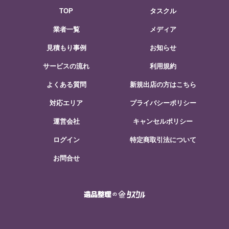
TOP
タスクル
業者一覧
メディア
見積もり事例
お知らせ
サービスの流れ
利用規約
よくある質問
新規出店の方はこちら
対応エリア
プライバシーポリシー
運営会社
キャンセルポリシー
ログイン
特定商取引法について
お問合せ