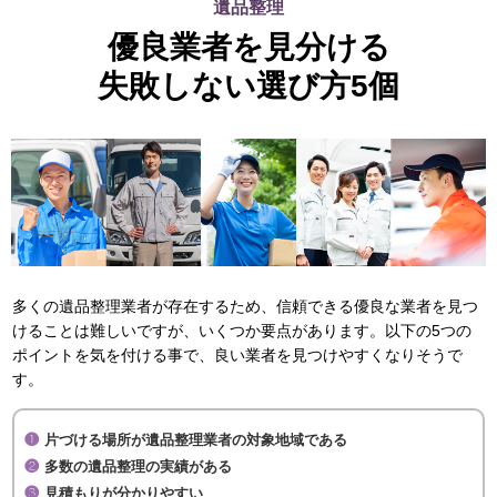
遺品整理
優良業者を見分ける
失敗しない選び方5個
多くの遺品整理業者が存在するため、信頼できる優良な業者を見つ
けることは難しいですが、いくつか要点があります。以下の5つの
ポイントを気を付ける事で、良い業者を見つけやすくなりそうで
す。
片づける場所が遺品整理業者の対象地域である
多数の遺品整理の実績がある
見積もりが分かりやすい