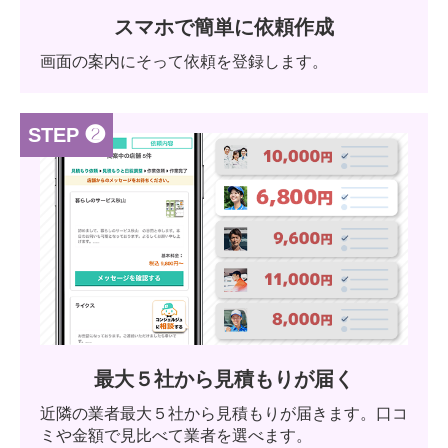
スマホで簡単に依頼作成
画面の案内にそって依頼を登録します。
STEP ❷
最大５社から見積もりが届く
近隣の業者最大５社から見積もりが届きます。口コ
ミや金額で見比べて業者を選べます。