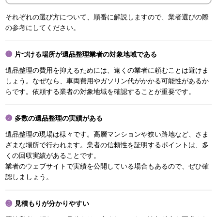
それぞれの選び方について、順番に解説しますので、業者選びの際
の参考にしてください。
片づける場所が遺品整理業者の対象地域である
遺品整理の費用を抑えるためには、遠くの業者に頼むことは避けま
しょう。なぜなら、車両費用やガソリン代がかかる可能性があるか
らです。依頼する業者の対象地域を確認することが重要です。
多数の遺品整理の実績がある
遺品整理の現場は様々です。高層マンションや狭い路地など、さま
ざまな場所で行われます。業者の信頼性を証明するポイントは、多
くの回収実績があることです。
業者のウェブサイトで実績を公開している場合もあるので、ぜひ確
認しましょう。
見積もりが分かりやすい