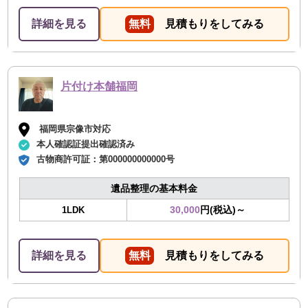
詳細を見る
無料
見積もりをしてみる
片付け本舗福岡
福岡県宗像市対応
本人確認証提出確認済み
古物商許可証：
第000000000000号
遺品整理の基本料金
30,000
円(税込)～
1LDK
詳細を見る
無料
見積もりをしてみる