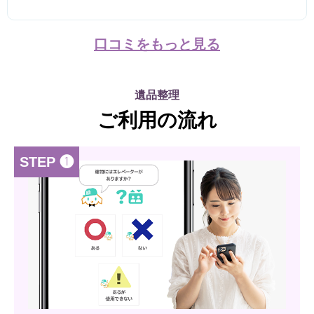
口コミをもっと見る
遺品整理
ご利用の流れ
STEP ❶