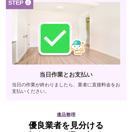
STEP ❹
当日作業とお支払い
当日の作業が終わりましたら、業者に直接料金をお
支払いください。
遺品整理
優良業者を見分ける