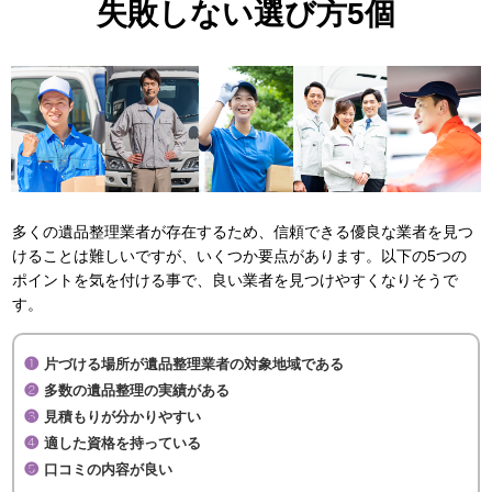
失敗しない選び方5個
多くの遺品整理業者が存在するため、信頼できる優良な業者を見つ
けることは難しいですが、いくつか要点があります。以下の5つの
ポイントを気を付ける事で、良い業者を見つけやすくなりそうで
す。
片づける場所が遺品整理業者の対象地域である
多数の遺品整理の実績がある
見積もりが分かりやすい
適した資格を持っている
口コミの内容が良い