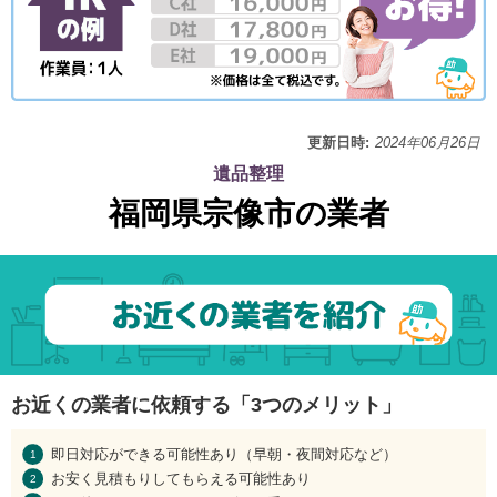
更新日時:
2024年06月26日
遺品整理
福岡県宗像市の業者
お近くの業者に依頼する「3つのメリット」
即日対応ができる可能性あり（早朝・夜間対応など）
お安く見積もりしてもらえる可能性あり