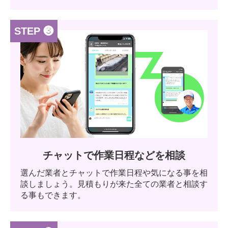
STEP ❸
チャットで作業日程などを相談
選んだ業者とチャットで作業日程や気になる事を相
談しましょう。見積もりが来た全ての業者と相談す
る事もできます。