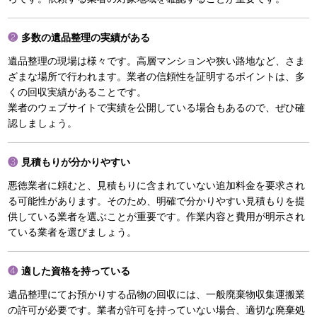
多数の遺品整理の実績がある
遺品整理の現場は様々です。高層マンションや狭い路地など、さま
ざまな場所で行われます。業者の信頼性を証明するポイントは、多
くの回収実績があることです。
業者のウェブサイトで実績を公開している場合もあるので、ぜひ確
認しましょう。
見積もりが分かりやすい
悪徳業者に頼むと、見積もりに含まれていない追加料金を要求され
る可能性があります。そのため、明確で分かりやすい見積もりを提
供している業者を選ぶことが重要です。作業内容と費用が明示され
ている業者を選びましょう。
適した資格を持っている
遺品整理にてお預かりする品物の回収には、一般廃棄物収集運搬業
の許可が必要です。業者が許可を持っていない場合、適切な廃棄処