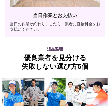
当日作業とお支払い
当日の作業が終わりましたら、業者に直接料金をお
支払いください。
遺品整理
優良業者を見分ける
失敗しない選び方5個