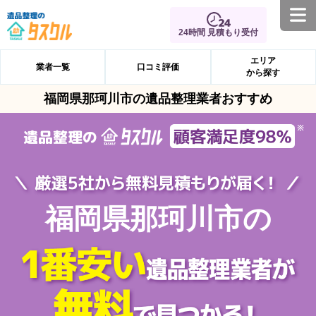
24時間 見積もり受付
エリア
業者一覧
口コミ評価
から探す
福岡県那珂川市の遺品整理業者おすすめ
福岡県那珂川市の