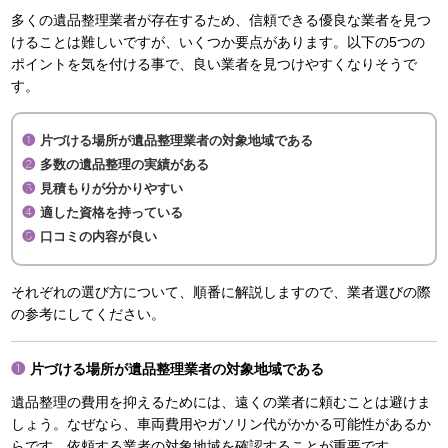
多くの遺品整理業者が存在するため、信頼できる優良な業者を見つ
けることは難しいですが、いくつか要点があります。以下の5つの
ポイントを気を付ける事で、良い業者を見つけやすくなりそうで
す。
片づける場所が遺品整理業者の対象地域である
多数の遺品整理の実績がある
見積もりが分かりやすい
適した資格を持っている
口コミの内容が良い
それぞれの選び方について、順番に解説しますので、業者選びの際
の参考にしてください。
片づける場所が遺品整理業者の対象地域である
遺品整理の費用を抑えるためには、遠くの業者に頼むことは避けま
しょう。なぜなら、車両費用やガソリン代がかかる可能性があるか
らです。依頼する業者の対象地域を確認することが重要です。