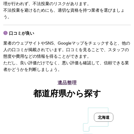
理が行われず、不法投棄のリスクがあります。
不法投棄を避けるためにも、適切な資格を持つ業者を選びましょ
う。
口コミが良い
業者のウェブサイトやSNS、Googleマップをチェックすると、他の
人の口コミが掲載されています。口コミを見ることで、スタッフの
態度や費用などの情報を得ることができます。
ただし、良い評価だけでなく、悪い評価も確認して、信頼できる業
者かどうかを判断しましょう。
遺品整理
都道府県から探す
北海道