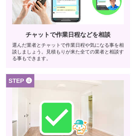
チャットで作業日程などを相談
選んだ業者とチャットで作業日程や気になる事を相
談しましょう。見積もりが来た全ての業者と相談す
る事もできます。
STEP ❹