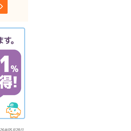
026年05月28日