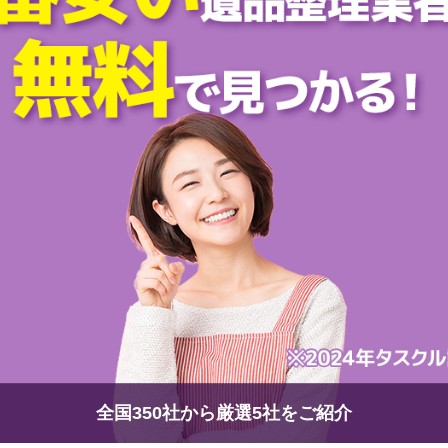
全国350社から厳選5社をご紹介