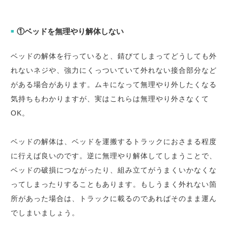
①ベッドを無理やり解体しない
■
ベッドの解体を行っていると、錆びてしまってどうしても外
れないネジや、強力にくっついていて外れない接合部分など
がある場合があります。ムキになって無理やり外したくなる
気持ちもわかりますが、実はこれらは無理やり外さなくて
OK。
ベッドの解体は、ベッドを運搬するトラックにおさまる程度
に行えば良いのです。逆に無理やり解体してしまうことで、
ベッドの破損につながったり、組み立てがうまくいかなくな
ってしまったりすることもあります。もしうまく外れない箇
所があった場合は、トラックに載るのであればそのまま運ん
でしまいましょう。