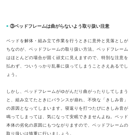
③ベッドフレームは曲がらないよう取り扱い注意
■
ベッドを解体・組み立て作業を行うときに意外と見落としが
ちなのが、ベッドフレームの取り扱い方法。ベッドフレーム
はほとんどの場合が固く頑丈に見えますので、特別な注意を
払わず、ついうっかり乱暴に扱ってしまうことさえあるでし
ょう。
しかし、ベッドフレームがゆがんだり曲がったりしてしまう
と、組み立てたときにバランスが崩れ、不快な「きしみ音」
の原因となってしまいます。寝返りを打つたびにきしみ音が
鳴ってしまっては、気になって安眠できませんよね。ベッド
本体の劣化の原因にもつながりますので、ベッドフレームの
取り扱いは慎重に行いましょう。