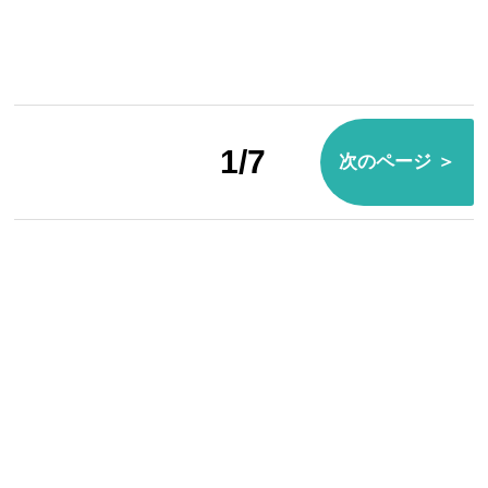
1/7
次のページ ＞