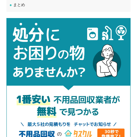
●
まとめ