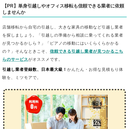
【PR】単身引越しやオフィス移転も信頼できる業者に依頼
しませんか
店舗移転から自宅の引越し、大きな家具の移動など引越し業者
を探しましょう。「引越しの準備から相談に乗ってくれる業者
が見つかるかしら？」「ピアノの移動にはいくらくらかかる
の？」そんなときこそ、
信頼できる引越し業者が見つかるこち
らのサービス
がオススメです。
引越し業者登録数、日本最大級！
かんたん・お得な見積もり体
験を、ミツモアで。