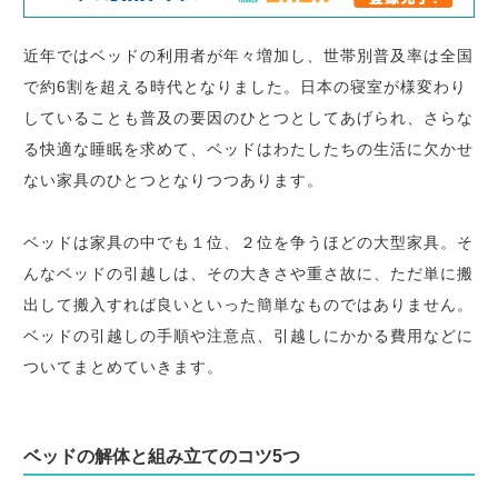
近年ではベッドの利用者が年々増加し、世帯別普及率は全国
で約6割を超える時代となりました。日本の寝室が様変わり
していることも普及の要因のひとつとしてあげられ、さらな
る快適な睡眠を求めて、ベッドはわたしたちの生活に欠かせ
ない家具のひとつとなりつつあります。
ベッドは家具の中でも１位、２位を争うほどの大型家具。そ
んなベッドの引越しは、その大きさや重さ故に、ただ単に搬
出して搬入すれば良いといった簡単なものではありません。
ベッドの引越しの手順や注意点、引越しにかかる費用などに
ついてまとめていきます。
ベッドの解体と組み立てのコツ5つ