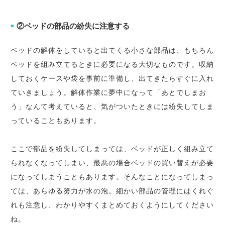
②ベッドの部品の紛失に注意する
■
ベッドの解体をしていると出てくる小さな部品は、もちろん
ベッドを組み立てるときに必要になる大切なものです。収納
しておくケースや袋を事前に準備し、出てきたらすぐに入れ
ていきましょう。解体作業に夢中になって「あとでしまお
う」なんて考えていると、気がついたときには紛失してしま
っていることもあります。
ここで部品を紛失してしまっては、ベッドが正しく組み立て
られなくなってしまい、最悪の場合ベッドの買い替えが必要
になってしまうこともあります。そんなことになってしまっ
ては、あらゆる努力が水の泡。細かい部品の管理にはくれぐ
れも注意し、わかりやすくまとめておくようにしてください
ね。