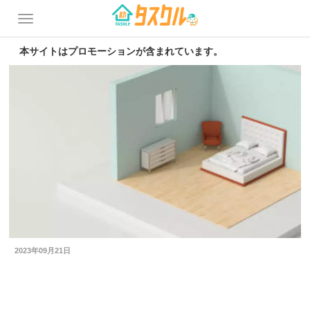
本サイトはプロモーションが含まれています。
2023年09月21日