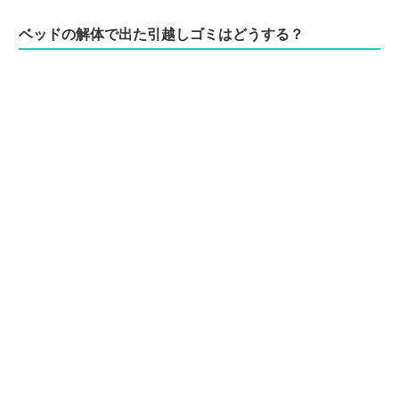
ベッドの解体で出た引越しゴミはどうする？