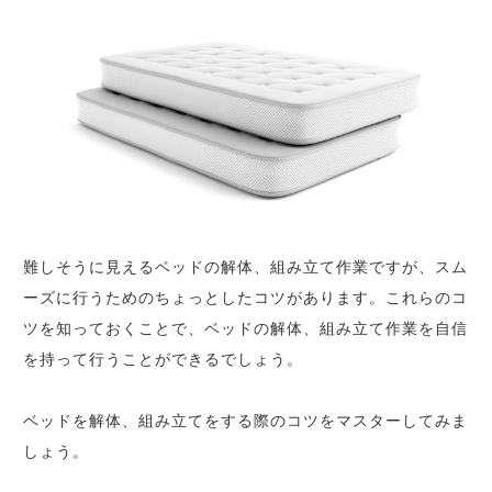
難しそうに見えるベッドの解体、組み立て作業ですが、スム
ーズに行うためのちょっとしたコツがあります。これらのコ
ツを知っておくことで、ベッドの解体、組み立て作業を自信
を持って行うことができるでしょう。
ベッドを解体、組み立てをする際のコツをマスターしてみま
しょう。