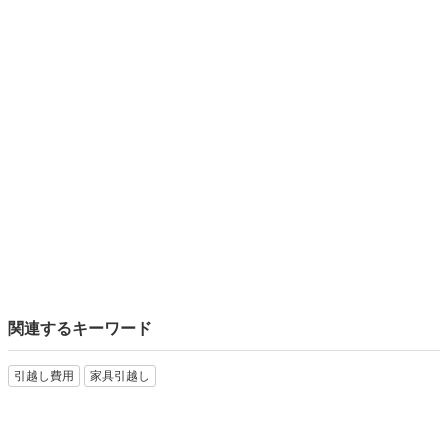
関連するキーワード
引越し費用
家具引越し