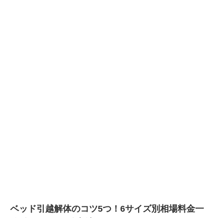
ベッド引越解体のコツ5つ！6サイズ別相場料金一