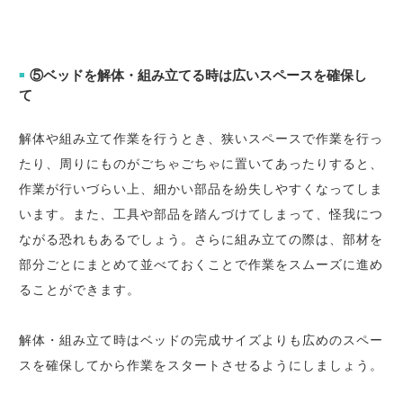
⑤ベッドを解体・組み立てる時は広いスペースを確保し
■
て
解体や組み立て作業を行うとき、狭いスペースで作業を行っ
たり、周りにものがごちゃごちゃに置いてあったりすると、
作業が行いづらい上、細かい部品を紛失しやすくなってしま
います。また、工具や部品を踏んづけてしまって、怪我につ
ながる恐れもあるでしょう。さらに組み立ての際は、部材を
部分ごとにまとめて並べておくことで作業をスムーズに進め
ることができます。
解体・組み立て時はベッドの完成サイズよりも広めのスペー
スを確保してから作業をスタートさせるようにしましょう。