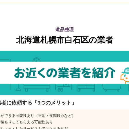
遺品整理
北海道札幌市白石区の業者
業者に依頼する「3つのメリット」
応ができる可能性あり（早朝・夜間対応など）
見積もりしてもらえる可能性あり
、ちょっとしたサービスを受けられるなど