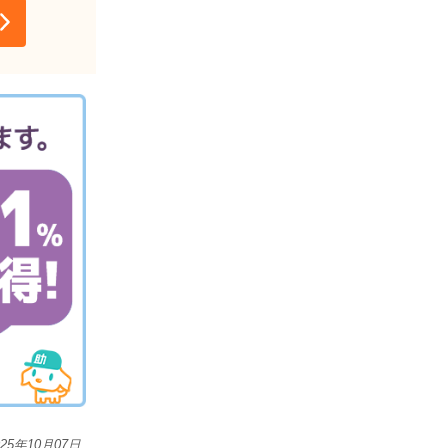
025年10月07日