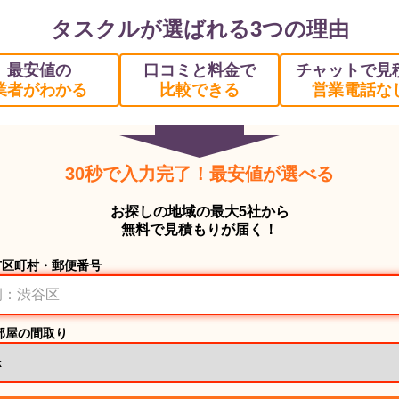
タスクルが選ばれる3つの理由
最安値の
口コミと料金で
チャットで見
業者がわかる
比較できる
営業電話な
30秒で入力完了！最安値が選べる
お探しの地域の最大5社から
無料で見積もりが届く！
市区町村・郵便番号
部屋の間取り