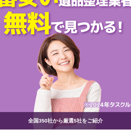
全国350社から厳選5社をご紹介