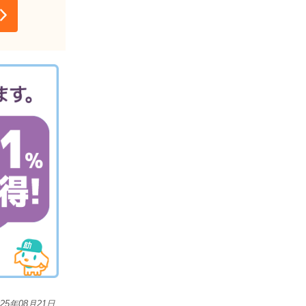
025年08月21日