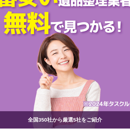
全国350社から厳選5社をご紹介