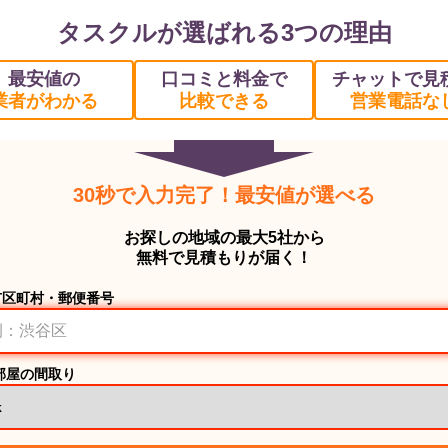
タスクルが選ばれる3つの理由
最安値の
口コミと料金で
チャットで見
業者がわかる
比較できる
営業電話な
30秒で入力完了！最安値が選べる
お探しの地域の最大5社から
無料で見積もりが届く！
市区町村・郵便番号
部屋の間取り