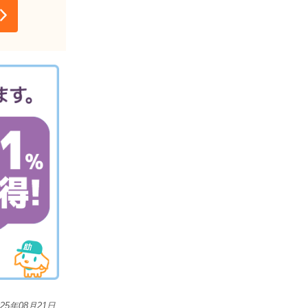
025年08月21日