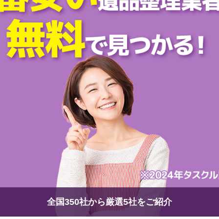
全国350社から厳選5社をご紹介