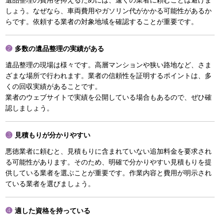
遺品整理の費用を抑えるためには、遠くの業者に頼むことは避けま
しょう。なぜなら、車両費用やガソリン代がかかる可能性があるか
らです。依頼する業者の対象地域を確認することが重要です。
多数の遺品整理の実績がある
遺品整理の現場は様々です。高層マンションや狭い路地など、さま
ざまな場所で行われます。業者の信頼性を証明するポイントは、多
くの回収実績があることです。
業者のウェブサイトで実績を公開している場合もあるので、ぜひ確
認しましょう。
見積もりが分かりやすい
悪徳業者に頼むと、見積もりに含まれていない追加料金を要求され
る可能性があります。そのため、明確で分かりやすい見積もりを提
供している業者を選ぶことが重要です。作業内容と費用が明示され
ている業者を選びましょう。
適した資格を持っている