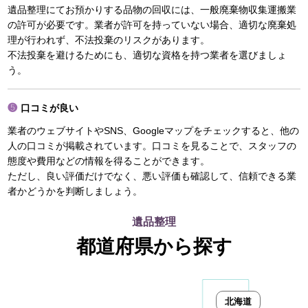
遺品整理にてお預かりする品物の回収には、一般廃棄物収集運搬業
の許可が必要です。業者が許可を持っていない場合、適切な廃棄処
理が行われず、不法投棄のリスクがあります。
不法投棄を避けるためにも、適切な資格を持つ業者を選びましょ
う。
口コミが良い
業者のウェブサイトやSNS、Googleマップをチェックすると、他の
人の口コミが掲載されています。口コミを見ることで、スタッフの
態度や費用などの情報を得ることができます。
ただし、良い評価だけでなく、悪い評価も確認して、信頼できる業
者かどうかを判断しましょう。
遺品整理
都道府県から探す
北海道