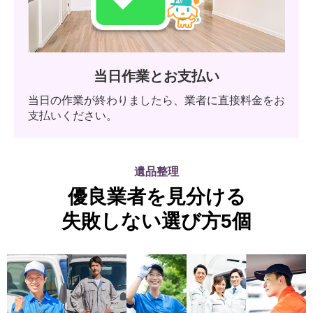
当日作業とお支払い
当日の作業が終わりましたら、業者に直接料金をお
支払いください。
遺品整理
優良業者を見分ける
失敗しない選び方5個