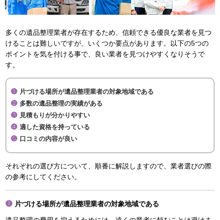
多くの遺品整理業者が存在するため、信頼できる優良な業者を見つ
けることは難しいですが、いくつか要点があります。以下の5つの
ポイントを気を付ける事で、良い業者を見つけやすくなりそうで
す。
片づける場所が遺品整理業者の対象地域である
多数の遺品整理の実績がある
見積もりが分かりやすい
適した資格を持っている
口コミの内容が良い
それぞれの選び方について、順番に解説しますので、業者選びの際
の参考にしてください。
片づける場所が遺品整理業者の対象地域である