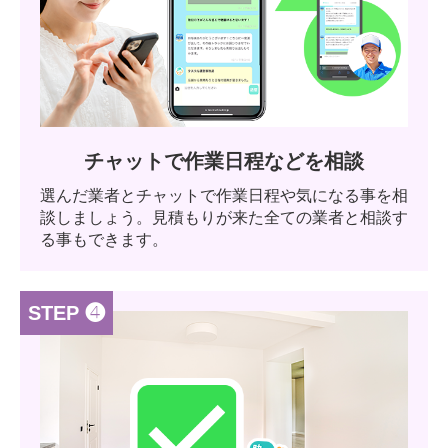
チャットで作業日程などを相談
選んだ業者とチャットで作業日程や気になる事を相
談しましょう。見積もりが来た全ての業者と相談す
る事もできます。
STEP ❹