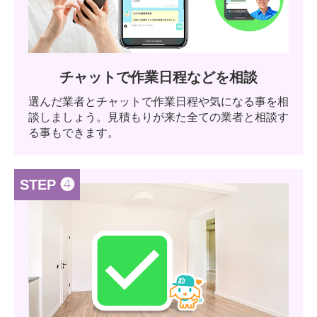
チャットで作業日程などを相談
選んだ業者とチャットで作業日程や気になる事を相
談しましょう。見積もりが来た全ての業者と相談す
る事もできます。
STEP ❹