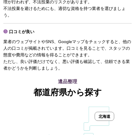
理が行われず、不法投棄のリスクがあります。
不法投棄を避けるためにも、適切な資格を持つ業者を選びましょ
う。
口コミが良い
業者のウェブサイトやSNS、Googleマップをチェックすると、他の
人の口コミが掲載されています。口コミを見ることで、スタッフの
態度や費用などの情報を得ることができます。
ただし、良い評価だけでなく、悪い評価も確認して、信頼できる業
者かどうかを判断しましょう。
遺品整理
都道府県から探す
北海道