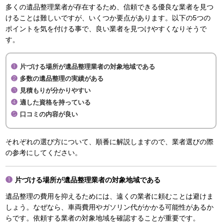
多くの遺品整理業者が存在するため、信頼できる優良な業者を見つ
けることは難しいですが、いくつか要点があります。以下の5つの
ポイントを気を付ける事で、良い業者を見つけやすくなりそうで
す。
片づける場所が遺品整理業者の対象地域である
多数の遺品整理の実績がある
見積もりが分かりやすい
適した資格を持っている
口コミの内容が良い
それぞれの選び方について、順番に解説しますので、業者選びの際
の参考にしてください。
片づける場所が遺品整理業者の対象地域である
遺品整理の費用を抑えるためには、遠くの業者に頼むことは避けま
しょう。なぜなら、車両費用やガソリン代がかかる可能性があるか
らです。依頼する業者の対象地域を確認することが重要です。