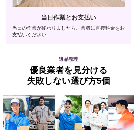
当日作業とお支払い
当日の作業が終わりましたら、業者に直接料金をお
支払いください。
遺品整理
優良業者を見分ける
失敗しない選び方5個