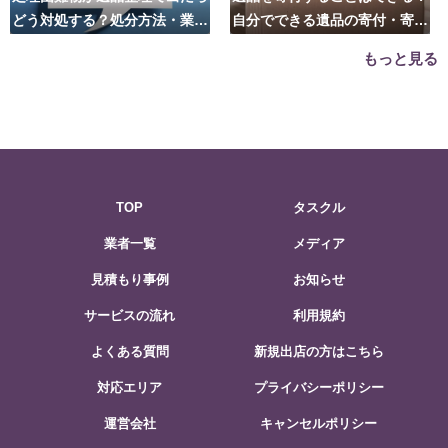
どう対処する？処分方法・業者
自分でできる遺品の寄付・寄贈
の選び方は？
先はこちら
もっと見る
TOP
タスクル
業者一覧
メディア
見積もり事例
お知らせ
サービスの流れ
利用規約
よくある質問
新規出店の方はこちら
対応エリア
プライバシーポリシー
運営会社
キャンセルポリシー