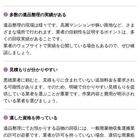
多数の遺品整理の実績がある
遺品整理の現場は様々です。高層マンションや狭い路地など、さま
ざまな場所で行われます。業者の信頼性を証明するポイントは、多
くの回収実績があることです。
業者のウェブサイトで実績を公開している場合もあるので、ぜひ確
認しましょう。
見積もりが分かりやすい
悪徳業者に頼むと、見積もりに含まれていない追加料金を要求され
る可能性があります。そのため、明確で分かりやすい見積もりを提
供している業者を選ぶことが重要です。作業内容と費用が明示され
ている業者を選びましょう。
適した資格を持っている
遺品整理にてお預かりする品物の回収には、一般廃棄物収集運搬業
の許可が必要です。業者が許可を持っていない場合、適切な廃棄処