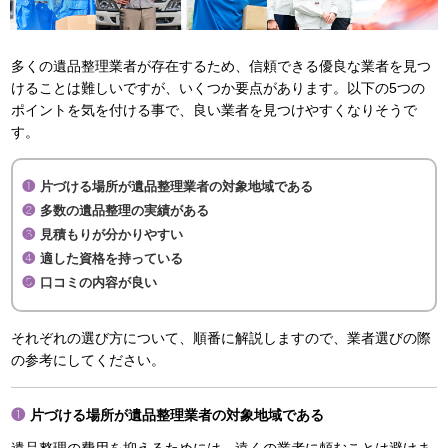
多くの遺品整理業者が存在するため、信頼できる優良な業者を見つ
けることは難しいですが、いくつか要点があります。以下の5つの
ポイントを気を付ける事で、良い業者を見つけやすくなりそうで
す。
片づける場所が遺品整理業者の対象地域である
多数の遺品整理の実績がある
見積もりが分かりやすい
適した資格を持っている
口コミの内容が良い
それぞれの選び方について、順番に解説しますので、業者選びの際
の参考にしてください。
片づける場所が遺品整理業者の対象地域である