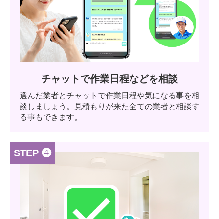
チャットで作業日程などを相談
選んだ業者とチャットで作業日程や気になる事を相
談しましょう。見積もりが来た全ての業者と相談す
る事もできます。
STEP ❹