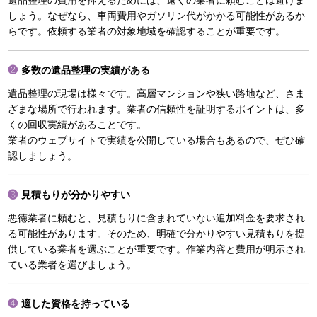
遺品整理の費用を抑えるためには、遠くの業者に頼むことは避けま
しょう。なぜなら、車両費用やガソリン代がかかる可能性があるか
らです。依頼する業者の対象地域を確認することが重要です。
多数の遺品整理の実績がある
遺品整理の現場は様々です。高層マンションや狭い路地など、さま
ざまな場所で行われます。業者の信頼性を証明するポイントは、多
くの回収実績があることです。
業者のウェブサイトで実績を公開している場合もあるので、ぜひ確
認しましょう。
見積もりが分かりやすい
悪徳業者に頼むと、見積もりに含まれていない追加料金を要求され
る可能性があります。そのため、明確で分かりやすい見積もりを提
供している業者を選ぶことが重要です。作業内容と費用が明示され
ている業者を選びましょう。
適した資格を持っている