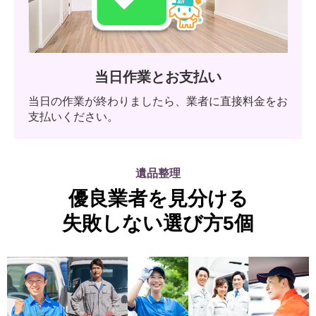
当日作業とお支払い
当日の作業が終わりましたら、業者に直接料金をお
支払いください。
遺品整理
優良業者を見分ける
失敗しない選び方5個