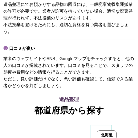
遺品整理にてお預かりする品物の回収には、一般廃棄物収集運搬業
の許可が必要です。業者が許可を持っていない場合、適切な廃棄処
理が行われず、不法投棄のリスクがあります。
不法投棄を避けるためにも、適切な資格を持つ業者を選びましょ
う。
口コミが良い
業者のウェブサイトやSNS、Googleマップをチェックすると、他の
人の口コミが掲載されています。口コミを見ることで、スタッフの
態度や費用などの情報を得ることができます。
ただし、良い評価だけでなく、悪い評価も確認して、信頼できる業
者かどうかを判断しましょう。
遺品整理
都道府県から探す
北海道