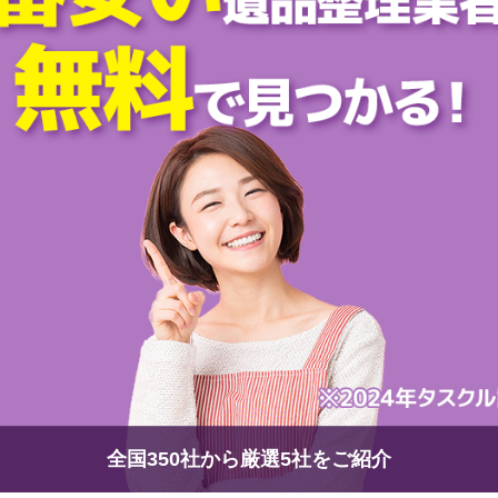
全国350社から厳選5社をご紹介