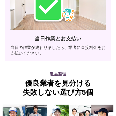
当日作業とお支払い
当日の作業が終わりましたら、業者に直接料金をお
支払いください。
遺品整理
優良業者を見分ける
失敗しない選び方5個