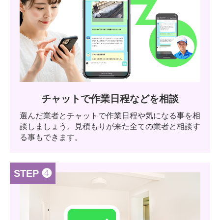
チャットで作業日程などを相談
選んだ業者とチャットで作業日程や気になる事を相
談しましょう。見積もりが来た全ての業者と相談す
る事もできます。
STEP ❹