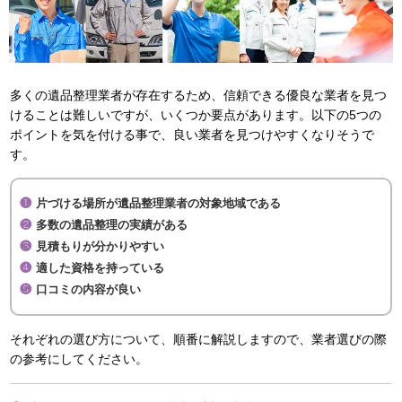
多くの遺品整理業者が存在するため、信頼できる優良な業者を見つ
けることは難しいですが、いくつか要点があります。以下の5つの
ポイントを気を付ける事で、良い業者を見つけやすくなりそうで
す。
片づける場所が遺品整理業者の対象地域である
多数の遺品整理の実績がある
見積もりが分かりやすい
適した資格を持っている
口コミの内容が良い
それぞれの選び方について、順番に解説しますので、業者選びの際
の参考にしてください。