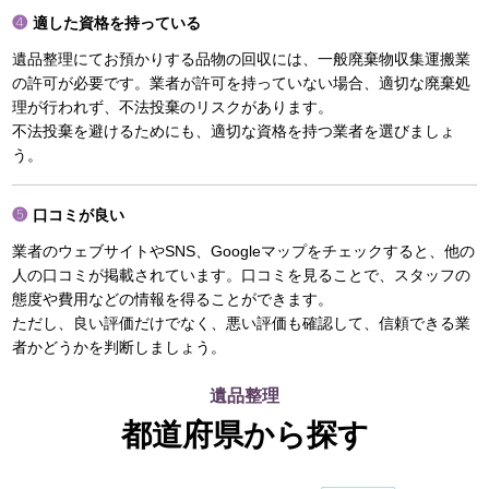
適した資格を持っている
遺品整理にてお預かりする品物の回収には、一般廃棄物収集運搬業
の許可が必要です。業者が許可を持っていない場合、適切な廃棄処
理が行われず、不法投棄のリスクがあります。
不法投棄を避けるためにも、適切な資格を持つ業者を選びましょ
う。
口コミが良い
業者のウェブサイトやSNS、Googleマップをチェックすると、他の
人の口コミが掲載されています。口コミを見ることで、スタッフの
態度や費用などの情報を得ることができます。
ただし、良い評価だけでなく、悪い評価も確認して、信頼できる業
者かどうかを判断しましょう。
遺品整理
都道府県から探す