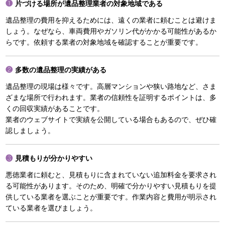
片づける場所が遺品整理業者の対象地域である
遺品整理の費用を抑えるためには、遠くの業者に頼むことは避けま
しょう。なぜなら、車両費用やガソリン代がかかる可能性があるか
らです。依頼する業者の対象地域を確認することが重要です。
多数の遺品整理の実績がある
遺品整理の現場は様々です。高層マンションや狭い路地など、さま
ざまな場所で行われます。業者の信頼性を証明するポイントは、多
くの回収実績があることです。
業者のウェブサイトで実績を公開している場合もあるので、ぜひ確
認しましょう。
見積もりが分かりやすい
悪徳業者に頼むと、見積もりに含まれていない追加料金を要求され
る可能性があります。そのため、明確で分かりやすい見積もりを提
供している業者を選ぶことが重要です。作業内容と費用が明示され
ている業者を選びましょう。