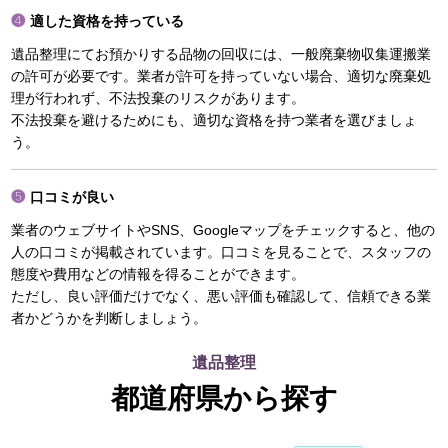
適した資格を持っている
遺品整理にてお預かりする品物の回収には、一般廃棄物収集運搬業
の許可が必要です。業者が許可を持っていない場合、適切な廃棄処
理が行われず、不法投棄のリスクがあります。
不法投棄を避けるためにも、適切な資格を持つ業者を選びましょ
う。
口コミが良い
業者のウェブサイトやSNS、Googleマップをチェックすると、他の
人の口コミが掲載されています。口コミを見ることで、スタッフの
態度や費用などの情報を得ることができます。
ただし、良い評価だけでなく、悪い評価も確認して、信頼できる業
者かどうかを判断しましょう。
遺品整理
都道府県から探す