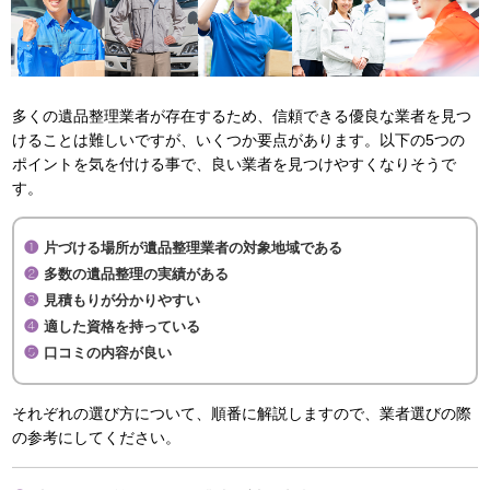
多くの遺品整理業者が存在するため、信頼できる優良な業者を見つ
けることは難しいですが、いくつか要点があります。以下の5つの
ポイントを気を付ける事で、良い業者を見つけやすくなりそうで
す。
片づける場所が遺品整理業者の対象地域である
多数の遺品整理の実績がある
見積もりが分かりやすい
適した資格を持っている
口コミの内容が良い
それぞれの選び方について、順番に解説しますので、業者選びの際
の参考にしてください。