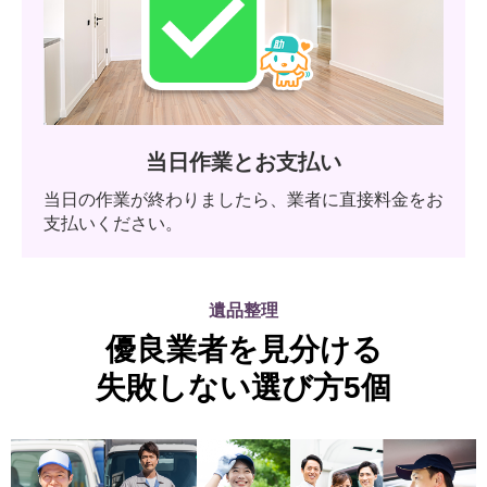
当日作業とお支払い
当日の作業が終わりましたら、業者に直接料金をお
支払いください。
遺品整理
優良業者を見分ける
失敗しない選び方5個