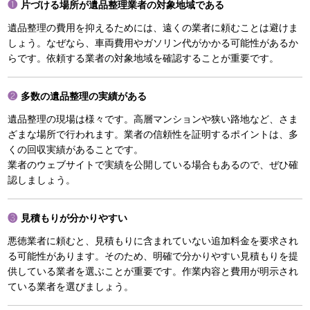
片づける場所が遺品整理業者の対象地域である
遺品整理の費用を抑えるためには、遠くの業者に頼むことは避けま
しょう。なぜなら、車両費用やガソリン代がかかる可能性があるか
らです。依頼する業者の対象地域を確認することが重要です。
多数の遺品整理の実績がある
遺品整理の現場は様々です。高層マンションや狭い路地など、さま
ざまな場所で行われます。業者の信頼性を証明するポイントは、多
くの回収実績があることです。
業者のウェブサイトで実績を公開している場合もあるので、ぜひ確
認しましょう。
見積もりが分かりやすい
悪徳業者に頼むと、見積もりに含まれていない追加料金を要求され
る可能性があります。そのため、明確で分かりやすい見積もりを提
供している業者を選ぶことが重要です。作業内容と費用が明示され
ている業者を選びましょう。