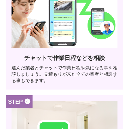
チャットで作業日程などを相談
選んだ業者とチャットで作業日程や気になる事を相
談しましょう。見積もりが来た全ての業者と相談す
る事もできます。
STEP ❹