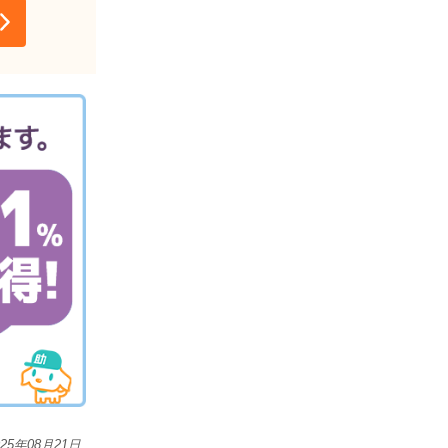
025年08月21日