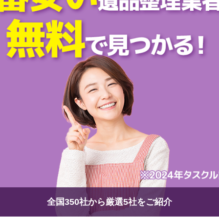
全国350社から厳選5社をご紹介