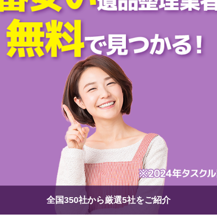
全国350社から厳選5社をご紹介