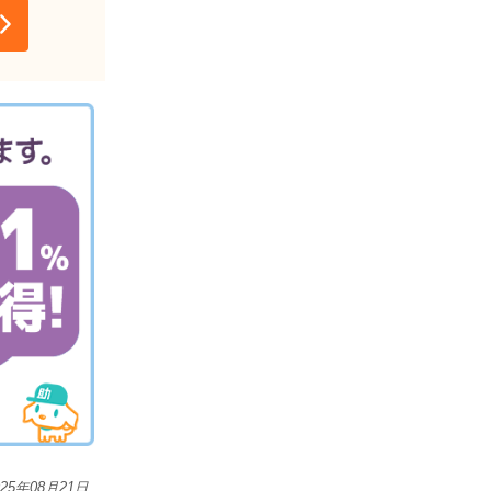
025年08月21日