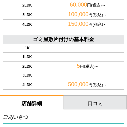
60,000
円(税込)～
2LDK
100,000
円(税込)～
3LDK
150,000
円(税込)～
4LDK
ゴミ屋敷片付けの基本料金
1K
1LDK
5
円(税込)～
2LDK
3LDK
500,000
円(税込)～
4LDK
口コミ
店舗詳細
ごあいさつ